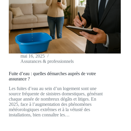
mai 16, 2025
Assurances & professionnels
Fuite d’eau : quelles démarches auprès de votre
assurance ?
Les fuites d’eau au sein d’un logement sont une
source fréquente de sinistres domestiques, générant
chaque année de nombreux dégâts et litiges. En
2025, face à l’augmentation des phénomènes
météorologiques extrêmes et à la vétusté des
installations, bien connaître les…