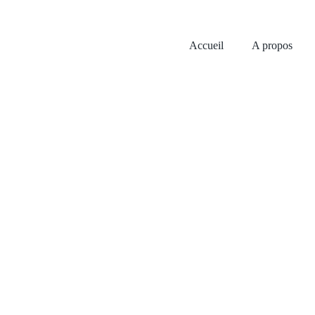
Accueil
A propos