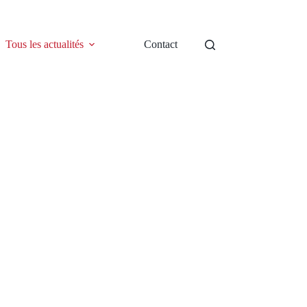
Tous les actualités
Contact